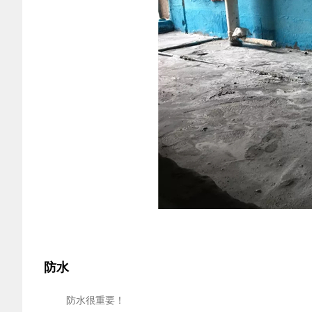
防水
防水很重要！