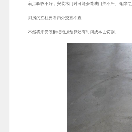
着点验收不好，安装木门时可能会造成门关不严、缝隙过
厨房的立柱要看内外交直不直
不然将来安装橱柜增加预算还有时间成本去切割。