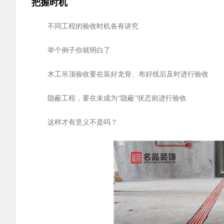
把握时机
不同工程的验收时机各有讲究
举个例子你就明白了
木工吊顶验收要在装好龙骨、布好线后及时进行验收
隐蔽工程，要在未成为“隐蔽”状态前进行验收
这样才有意义不是吗？