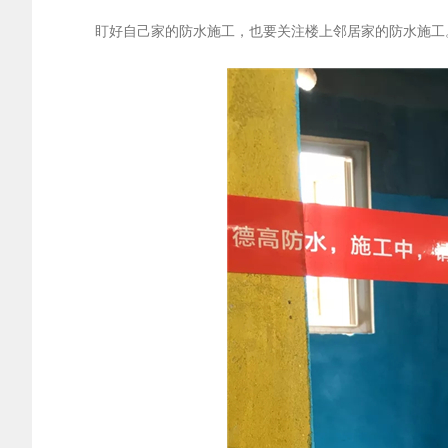
盯好自己家的防水施工，也要关注楼上邻居家的防水施工