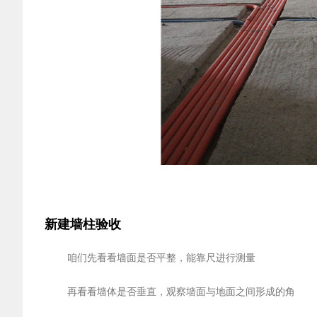
新建墙柱验收
咱们先看看墙面是否平整，能靠尺进行测量
再看看墙体是否垂直，观察墙面与地面之间形成的角