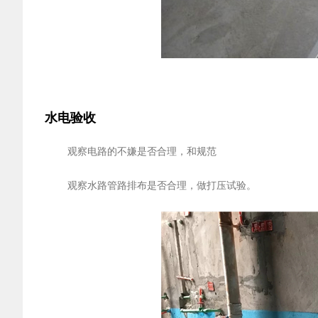
水电验收
观察电路的不嫌是否合理，和规范
观察水路管路排布是否合理，做打压试验。