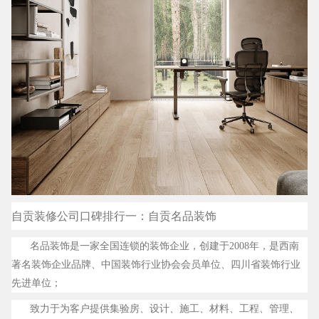
自贡装修公司口碑排行一：
自贡名品装饰
名品装饰是一家全国连锁的装饰企业，创建于2008年，是西南
著名装饰企业品牌、中国装饰行业协会会员单位、四川省装饰行业
先进单位；
致力于为客户提供集验房、设计、施工、材料、工程、管理、