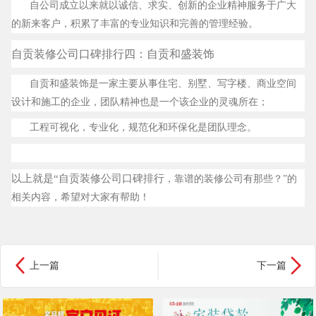
自公司成立以来就以诚信、求实、创新的企业精神服务于广大
的新来客户，积累了丰富的专业知识和完善的管理经验。
自贡装修公司口碑排行四：
自贡和盛装饰
自贡和盛装饰是一家主要从事住宅、别墅、写字楼、商业空间
设计和施工的企业，团队精神也是一个该企业的灵魂所在；
工程可视化，专业化，规范化和环保化是团队理念。
以上就是“
自贡装修公司口碑排行
，靠谱的装修公司有那些？”的
相关内容，希望对大家有帮助！


上一篇
下一篇